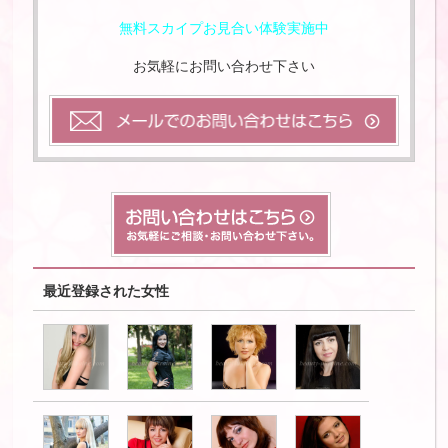
無料スカイプお見合い体験実施中
お気軽にお問い合わせ下さい
最近登録された女性