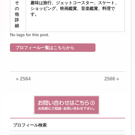
そ
趣味は旅行、ジェットコースター、スケート、
の
ショッピング、映画鑑賞、音楽鑑賞、料理で
他
す。
詳
細
No tags for this post.
プロフィール一覧はこちらから
«
2564
2566
»
プロフィール検索