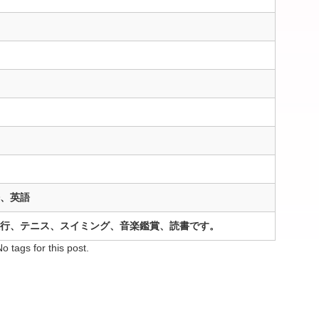
、英語
行、テニス、スイミング、音楽鑑賞、読書です。
No tags for this post.